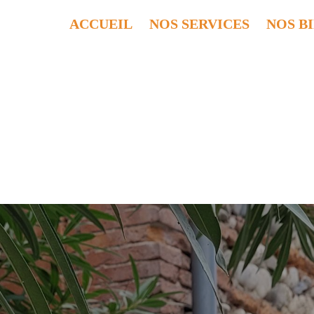
ACCUEIL
NOS SERVICES
NOS B