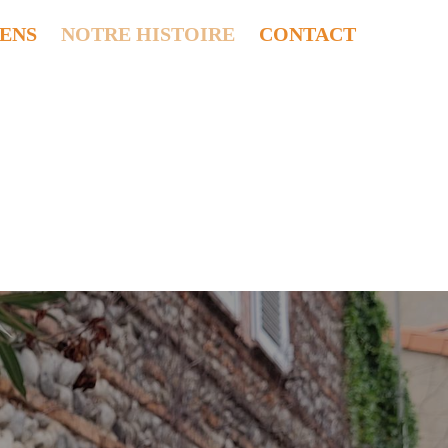
IENS
NOTRE HISTOIRE
CONTACT