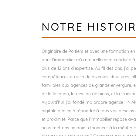
NOTRE HISTOI
Originaire de Poitiers et avec une formation 
pour l'immobilier m'a naturellement conduite à
plus de 12 ans d'expertise. Au fil des ans, j’ai 
compétences au sein de diverses structures, al
familiales aux agences de grande envergure, 
de la location, la gestion de biens, et la transa
Aujourd'hui, j'ai fondé ma propre agence : INI
digitale dédiée à répondre à tous vos besoins 
et proximité. Parce que l'immobilier repose ava
nous mettons un point d'honneur à la mériter c